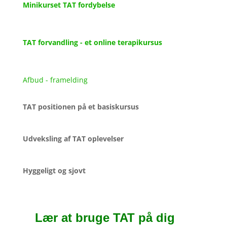
Minikurset TAT fordybelse
TAT forvandling - et online terapikursus
Afbud - framelding
TAT positionen på et basiskursus
Udveksling af TAT oplevelser
Hyggeligt og sjovt
Lær at bruge TAT på dig