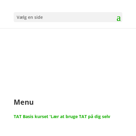
Vælg en side
Menu
TAT Basis kurset 'Lær at bruge TAT på dig selv