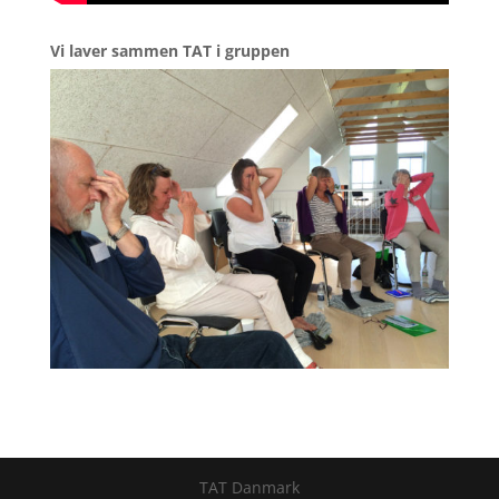
Vi laver sammen TAT i gruppen
TAT Danmark