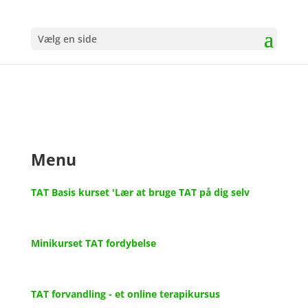
Vælg en side
Menu
TAT Basis kurset 'Lær at bruge TAT på dig selv
Minikurset TAT fordybelse
TAT forvandling - et online terapikursus