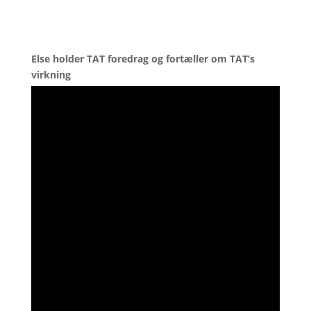
Else holder TAT foredrag og fortæller om TAT’s
virkning