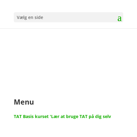
Vælg en side
Menu
TAT Basis kurset 'Lær at bruge TAT på dig selv